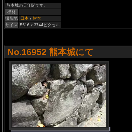
熊本城の天守閣です。
機材
撮影地
日本
/
熊本
サイズ
5616 x 3744ピクセル
No.16952 熊本城にて