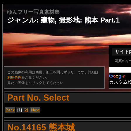
ゆんフリー写真素材集
ジャンル: 建物, 撮影地: 熊本 Part.1
サイト
写真のキ
この画像の利用は商用、加工を問わずフリーです。詳細は
利用条件
をご覧ください。
カスタム
見たい画像をクリックしてください
Part No. Select
Back
[1]
[2]
Next
No.14165 熊本城