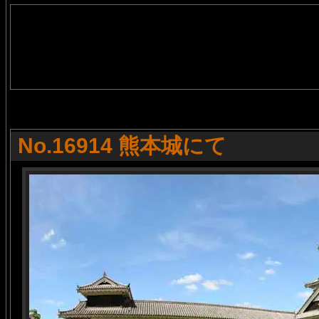
No.16914 熊本城にて