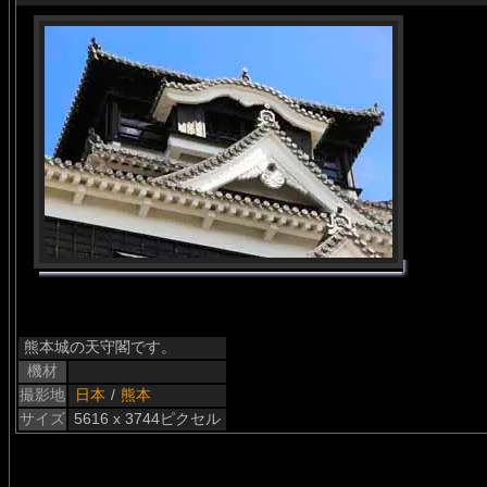
熊本城の天守閣です。
機材
撮影地
日本
/
熊本
サイズ
5616 x 3744ピクセル