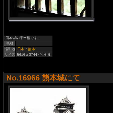
熊本城の宇土櫓です。
機材
撮影地
日本
/
熊本
サイズ
5616 x 3744ピクセル
No.16966 熊本城にて