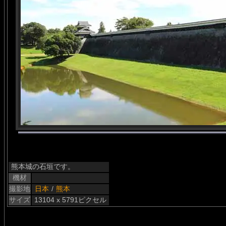
熊本城の石垣です。
機材
撮影地
日本
/
熊本
サイズ
13104 x 5791ピクセル