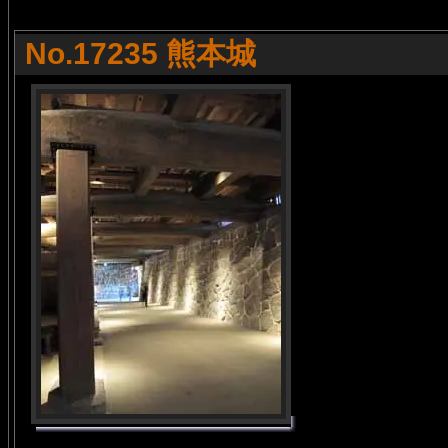
No.17235 熊本城