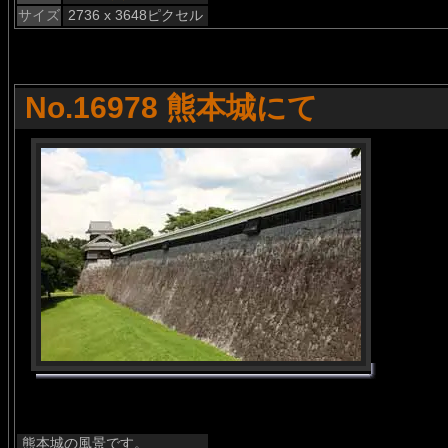
サイズ
2736 x 3648ピクセル
No.16978 熊本城にて
熊本城の風景です。