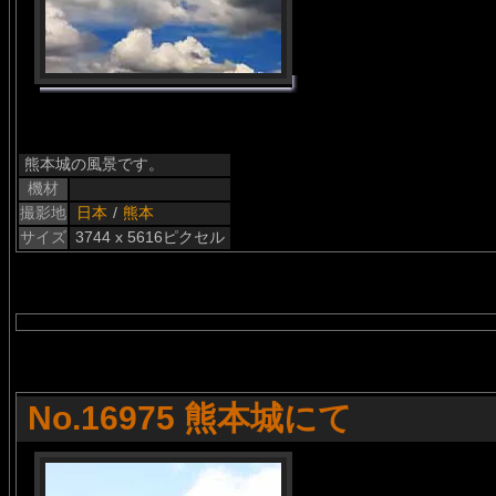
熊本城の風景です。
機材
撮影地
日本
/
熊本
サイズ
3744 x 5616ピクセル
No.16975 熊本城にて