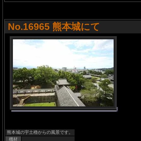
No.16965 熊本城にて
熊本城の宇土櫓からの風景です。
機材