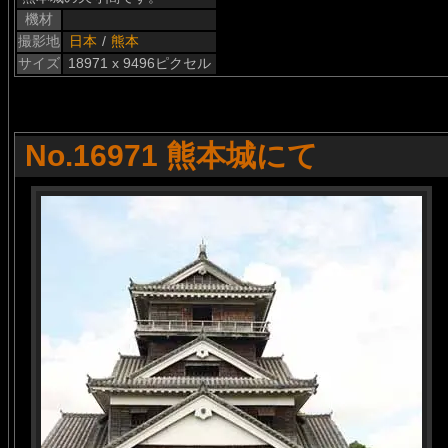
機材
撮影地
日本
/
熊本
サイズ
18971 x 9496ピクセル
No.16971 熊本城にて