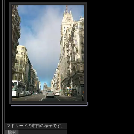
マドリードの市街の様子です。
機材