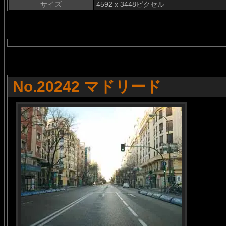
サイズ
4592 x 3448ピクセル
No.20242 マドリード