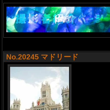
No.20245 マドリード