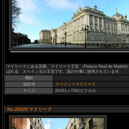
マドリードにある宮殿、マドリード王宮 （Palacio Real de Madrid
ばれる、スペイン王の王宮です。国の行事に使用されています。
機材
撮影地
スペイン
/
マドリード
サイズ
20151 x 7261ピクセル
No.20229 マドリード