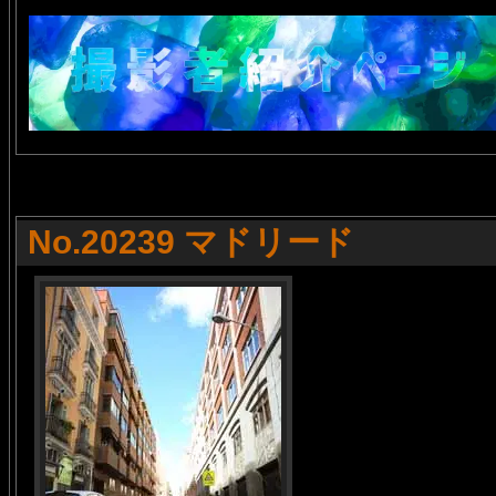
No.20239 マドリード