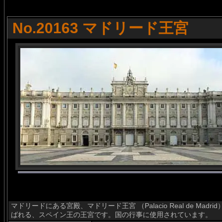
No.20163 マドリード王宮
マドリードにある宮殿、マドリード王宮 （Palacio Real de Madrid
ばれる、スペイン王の王宮です。国の行事に使用されています。