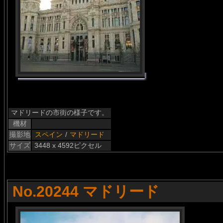
マドリードの市街の様子です。
機材
撮影地
スペイン
/
マドリード
サイズ
3448 x 4592ピクセル
No.20244 マドリード