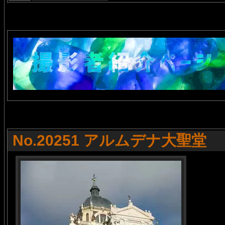
No.20251 アルムデナ大聖堂