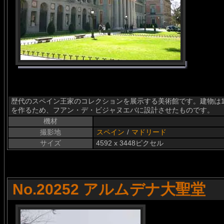
歴代のスペイン王家のコレクションを展示する美術館です。建物は1
を作るため、フアン・デ・ビジャヌエバに設計させたものです。
機材
撮影地
スペイン
/
マドリード
サイズ
4592 x 3448ピクセル
No.20252 アルムデナ大聖堂