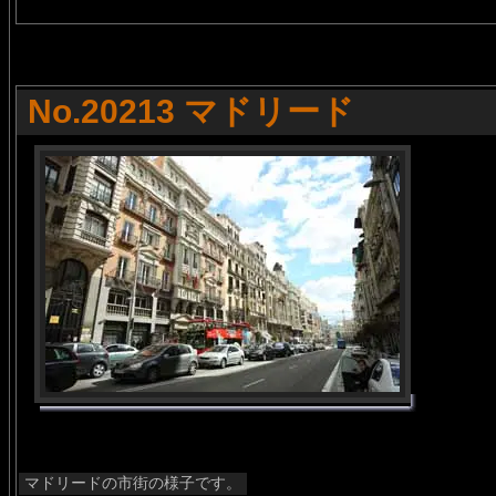
No.20213 マドリード
マドリードの市街の様子です。