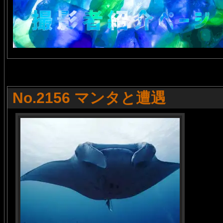
No.2156 マンタと遭遇