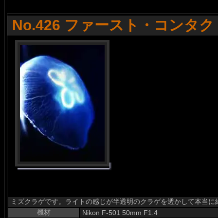
No.426 ファースト・コンタク
ミズクラゲです。ライトの感じが半透明のクラゲを透かして本当に綺
機材
Nikon F-501 50mm F1.4