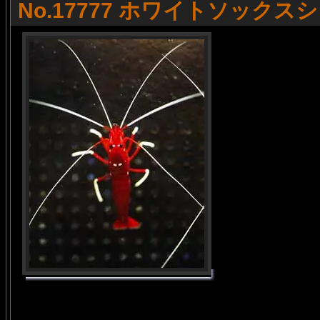
No.17777 ホワイトソックス