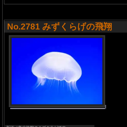
No.2781 みずくらげの飛翔