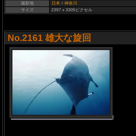
撮影地
日本
/
神奈川
サイズ
2397 x 3305ピクセル
No.2161 雄大な旋回