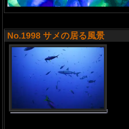
No.1998 サメの居る風景