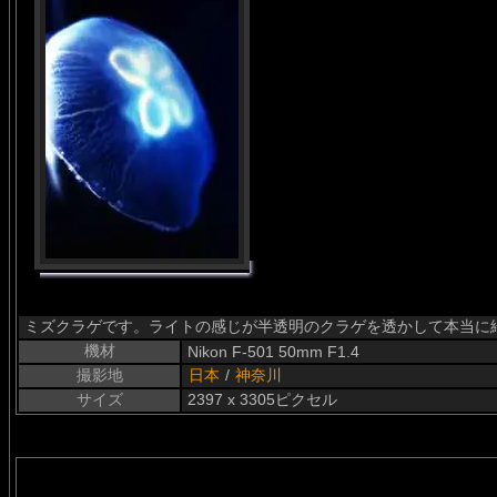
ミズクラゲです。ライトの感じが半透明のクラゲを透かして本当に綺
機材
Nikon F-501 50mm F1.4
撮影地
日本
/
神奈川
サイズ
2397 x 3305ピクセル