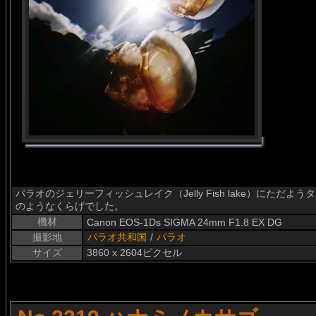
パラオのジェリーフィッシュレイク（Jelly Fish lake）にた
のようなくらげでした。
機材
Canon EOS-1Ds SIGMA 24mm F1.8 EX DG
撮影地
パラオ共和国
/
パラオ
サイズ
3860 x 2604ピクセル