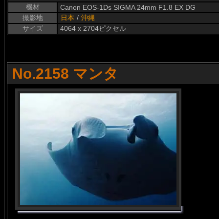
機材
Canon EOS-1Ds SIGMA 24mm F1.8 EX DG
撮影地
日本
/
沖縄
サイズ
4064 x 2704ピクセル
No.2158 マンタ