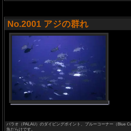
No.2001 アジの群れ
パラオ（PALAU）のダイビングポイント、ブルーコーナー（Blue 
魚だらけです。