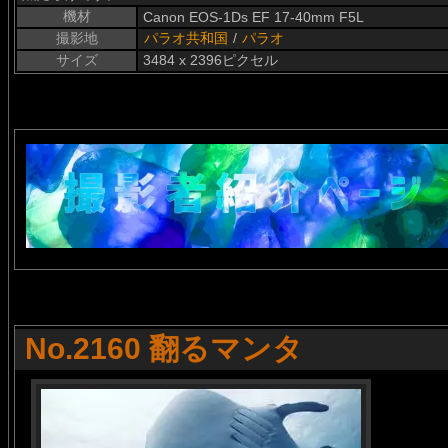
機材
Canon EOS-1Ds EF 17-40mm F5L
撮影地
パラオ共和国
/
パラオ
サイズ
3484 x 2396ピクセル
No.2160 翻るマンタ