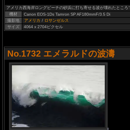
アメリカ西海岸ロングビーチの砂浜に打ち寄せる波が壊れたところ
機材
Canon EOS-1Ds Tamron SP AF180mmF/3.5 Di
撮影地
アメリカ
/
ロサンゼルス
サイズ
4064 x 2704ピクセル
No.1732 エメラルドの波濤