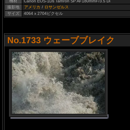
機材
Canon EOS-1Ds Tamron SP AF180mmF/3.5 Di
撮影地
アメリカ
/
ロサンゼルス
サイズ
4064 x 2704ピクセル
No.1733 ウェーブブレイク