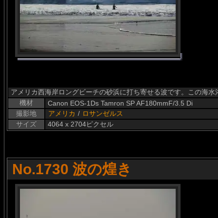
アメリカ西海岸ロングビーチの砂浜に打ち寄せる波です。この海水
機材
Canon EOS-1Ds Tamron SP AF180mmF/3.5 Di
撮影地
アメリカ
/
ロサンゼルス
サイズ
4064 x 2704ピクセル
No.1730 波の煌き