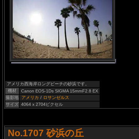
アメリカ西海岸ロングビーチの砂浜です。
機材
Canon EOS-1Ds SIGMA 15mmF2.8 EX
撮影地
アメリカ
/
ロサンゼルス
サイズ
4064 x 2704ピクセル
No.1707 砂浜の丘