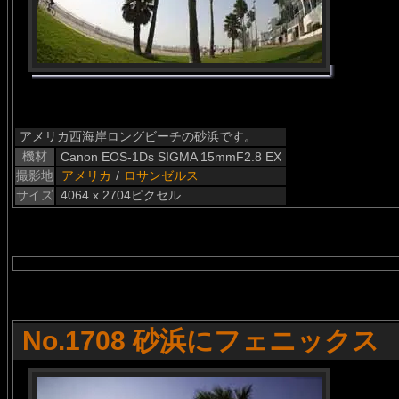
アメリカ西海岸ロングビーチの砂浜です。
機材
Canon EOS-1Ds SIGMA 15mmF2.8 EX
撮影地
アメリカ
/
ロサンゼルス
サイズ
4064 x 2704ピクセル
No.1708 砂浜にフェニックス