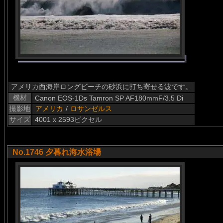
アメリカ西海岸ロングビーチの砂浜に打ち寄せる波です。
機材
Canon EOS-1Ds Tamron SP AF180mmF/3.5 Di
撮影地
アメリカ
/
ロサンゼルス
サイズ
4001 x 2593ピクセル
No.1746 夕暮れ海水浴場