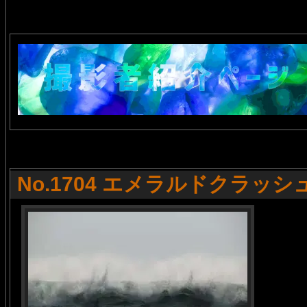
No.1704 エメラルドクラッシ