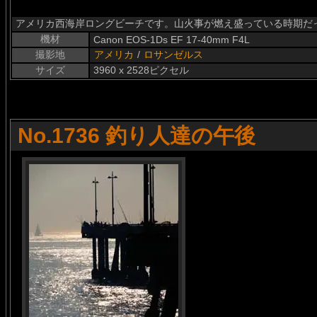
アメリカ西海岸ロングビーチです。山火事が燃え盛っている時期だ
機材
Canon EOS-1Ds EF 17-40mm F4L
撮影地
アメリカ
/
ロサンゼルス
サイズ
3960 x 2528ピクセル
No.1736 釣り人達の午後