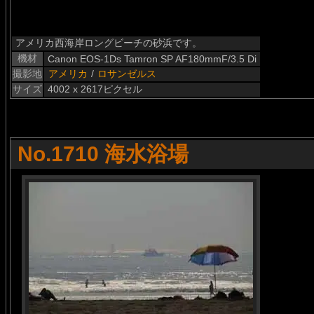
アメリカ西海岸ロングビーチの砂浜です。
機材
Canon EOS-1Ds Tamron SP AF180mmF/3.5 Di
撮影地
アメリカ
/
ロサンゼルス
サイズ
4002 x 2617ピクセル
No.1710 海水浴場