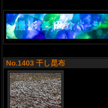
No.1403 干し昆布