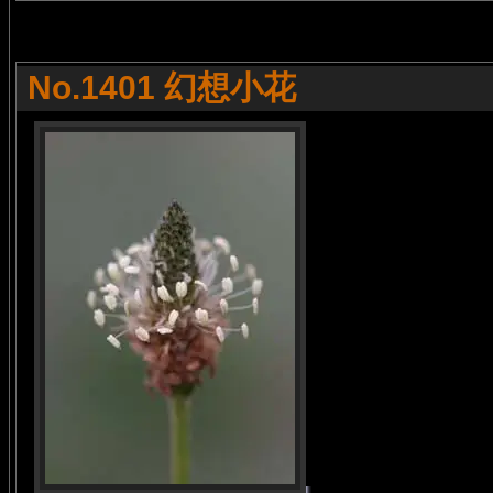
No.1401 幻想小花