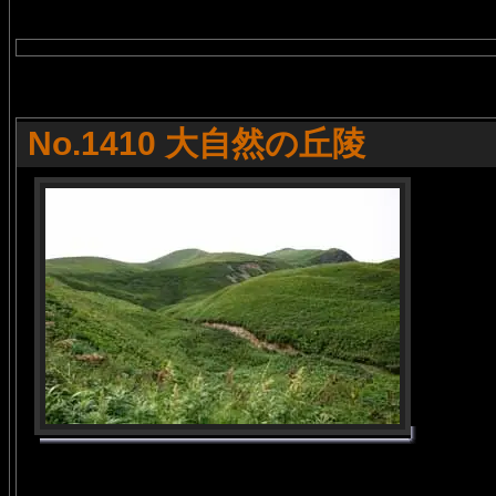
No.1410 大自然の丘陵