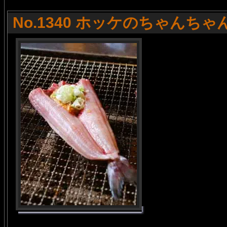
No.1340 ホッケのちゃんちゃ