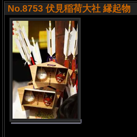
No.8753 伏見稲荷大社 縁起物