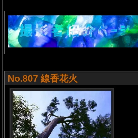
No.807 線香花火