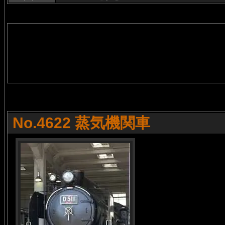
No.4622 蒸気機関車