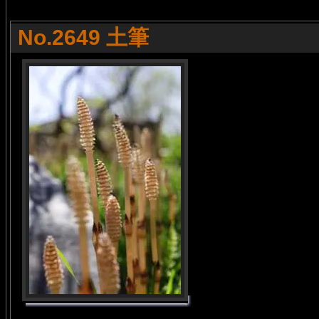
No.2649 土筆