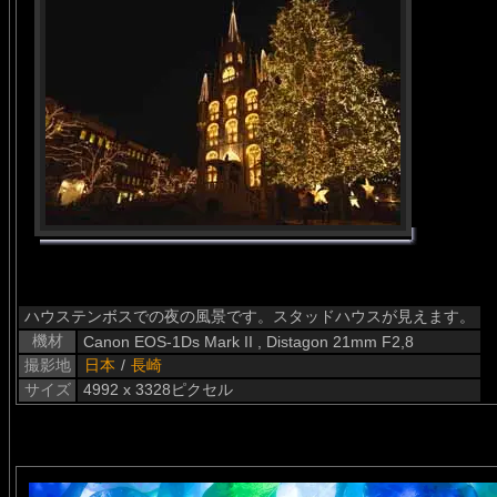
ハウステンボスでの夜の風景です。スタッドハウスが見えます。
機材
Canon EOS-1Ds Mark II , Distagon 21mm F2,8
撮影地
日本
/
長崎
サイズ
4992 x 3328ピクセル