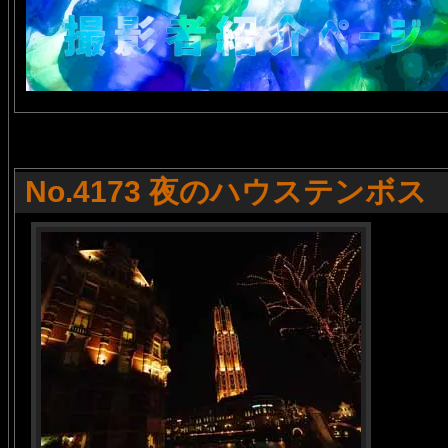
No.4173 夜のハウステンボス