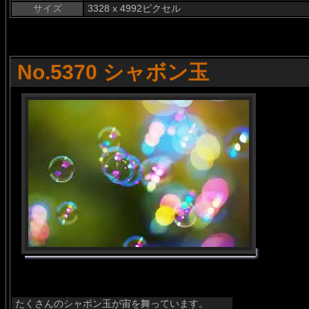
サイズ
3328 x 4992ピクセル
No.5370 シャボン玉
たくさんのシャボン玉が宙を舞っています。