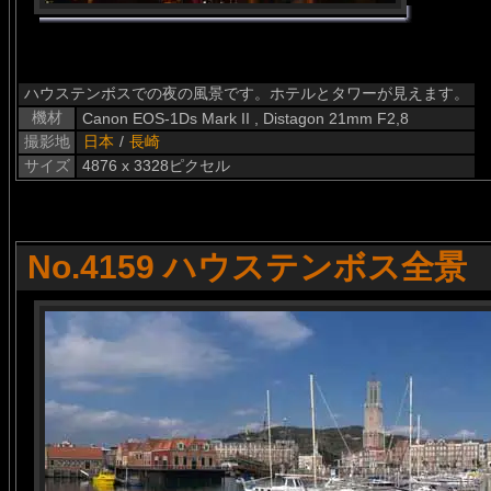
ハウステンボスでの夜の風景です。ホテルとタワーが見えます。
機材
Canon EOS-1Ds Mark II , Distagon 21mm F2,8
撮影地
日本
/
長崎
サイズ
4876 x 3328ピクセル
No.4159 ハウステンボス全景