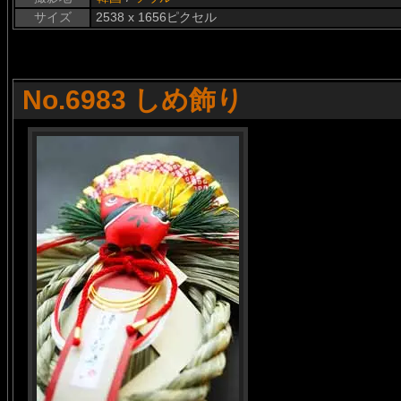
サイズ
2538 x 1656ピクセル
No.6983 しめ飾り