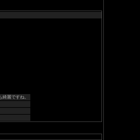
も綺麗ですね。