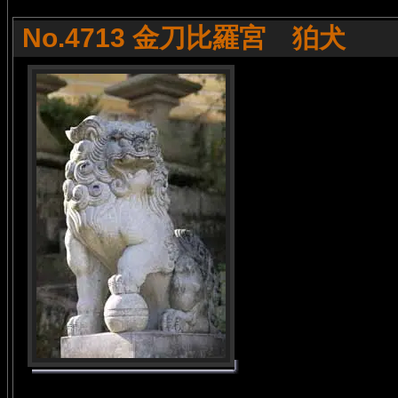
No.4713 金刀比羅宮 狛犬