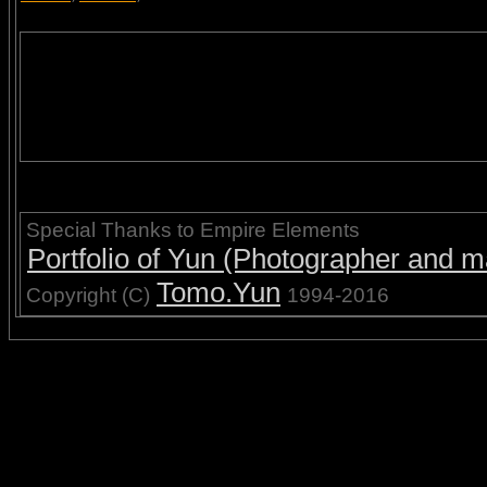
Special Thanks to Empire Elements
Portfolio of Yun (Photographer and ma
Tomo.Yun
Copyright (C)
1994-2016