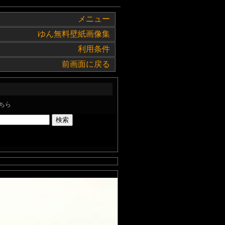
メニュー
ゆん無料壁紙画像集
利用条件
前画面に戻る
ちら