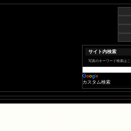
サイト内検索
写真のキーワード検索はこ
カスタム検索