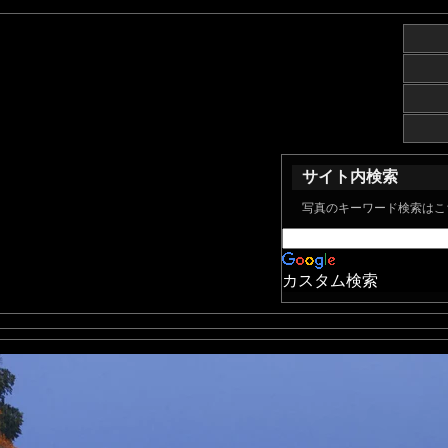
サイト内検索
写真のキーワード検索はこ
カスタム検索