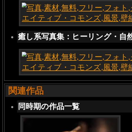
癒し系写真集：ヒーリング・自
関連作品
同時期の作品一覧