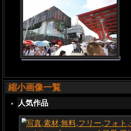
縮小画像一覧
人気作品