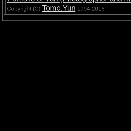
Tomo.Yun
Copyright (C)
1994-2016