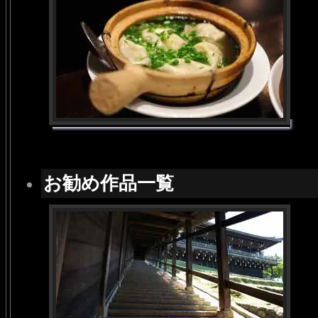
お勧め作品一覧