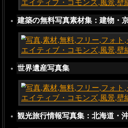
建築の無料写真素材集：建物・
世界遺産写真集
観光旅行情報写真集：北海道・