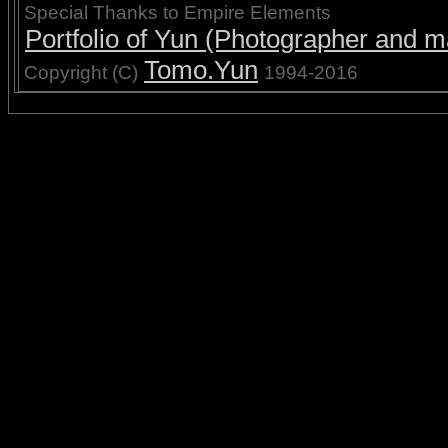
Special Thanks to Empire Elements
Portfolio of Yun (Photographer and ma
Tomo.Yun
Copyright (C)
1994-2016