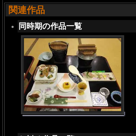
関連作品
同時期の作品一覧