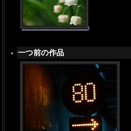
一つ前の作品