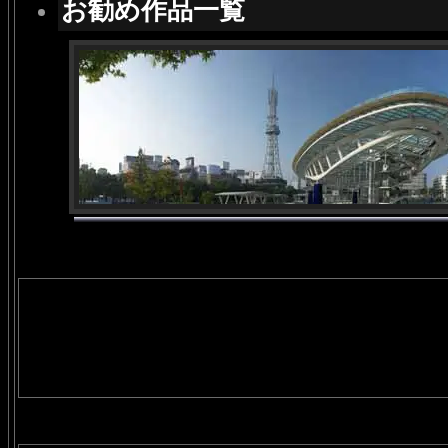
お勧め作品一覧