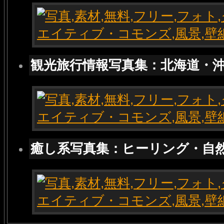
観光旅行情報写真集：北海道・
癒し系写真集：ヒーリング・自