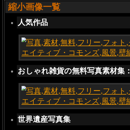
縮小画像一覧
人気作品
おしゃれ雑貨の無料写真素材集
世界遺産写真集