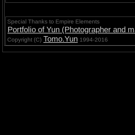
Special Thanks to Empire Elements
Portfolio of Yun (Photographer and ma
Tomo.Yun
Copyright (C)
1994-2016