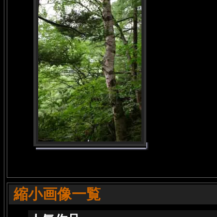
縮小画像一覧