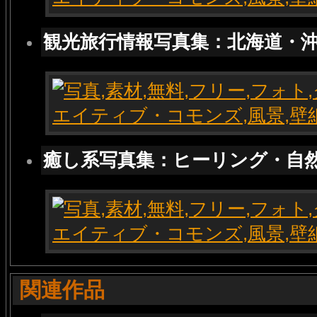
観光旅行情報写真集：北海道・
癒し系写真集：ヒーリング・自
関連作品