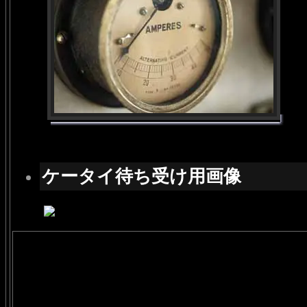
ケータイ待ち受け用画像