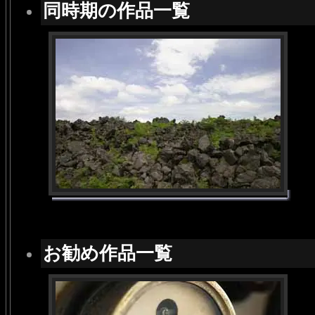
同時期の作品一覧
お勧め作品一覧