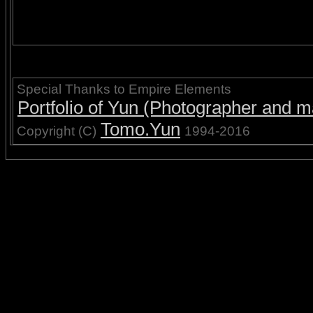
Special Thanks to Empire Elements
Portfolio of Yun (Photographer and ma
Tomo.Yun
Copyright (C)
1994-2016