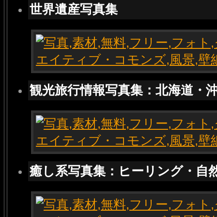
世界遺産写真集
観光旅行情報写真集：北海道・
癒し系写真集：ヒーリング・自