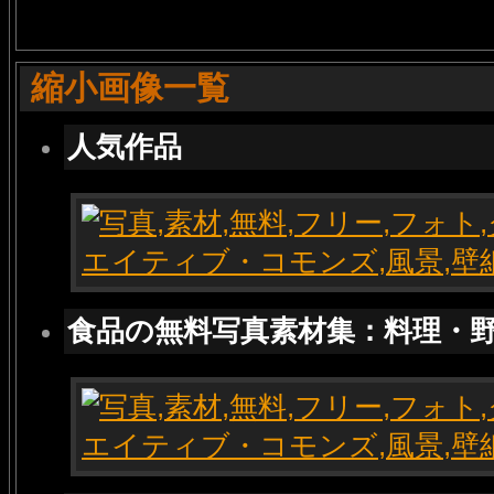
縮小画像一覧
人気作品
食品の無料写真素材集：料理・