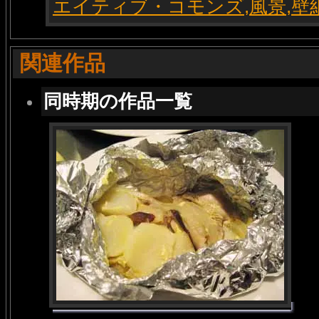
関連作品
同時期の作品一覧