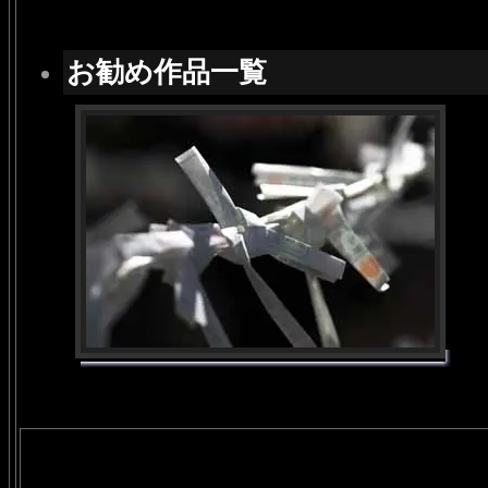
お勧め作品一覧