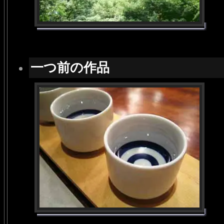
一つ前の作品