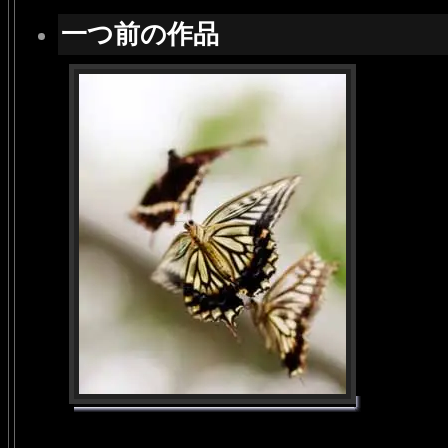
一つ前の作品