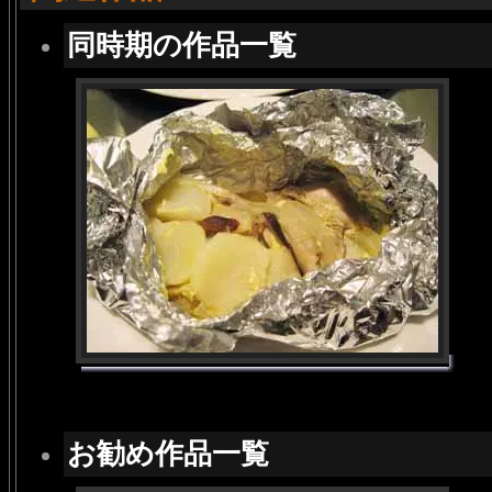
同時期の作品一覧
お勧め作品一覧