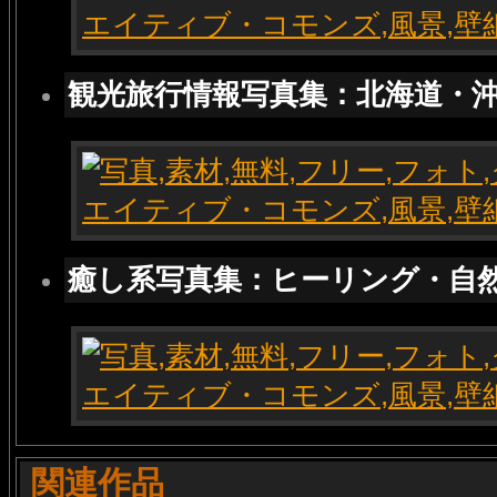
観光旅行情報写真集：北海道・
癒し系写真集：ヒーリング・自
関連作品