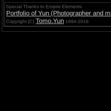
Special Thanks to Empire Elements
Portfolio of Yun (Photographer and ma
Tomo.Yun
Copyright (C)
1994-2016