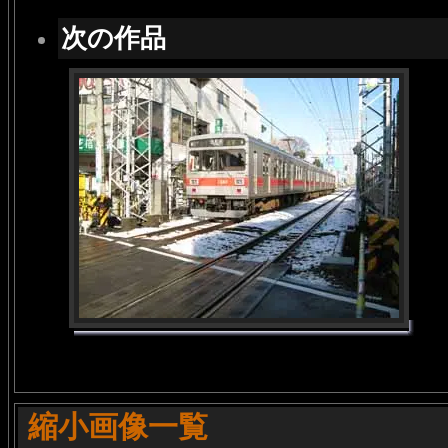
次の作品
縮小画像一覧