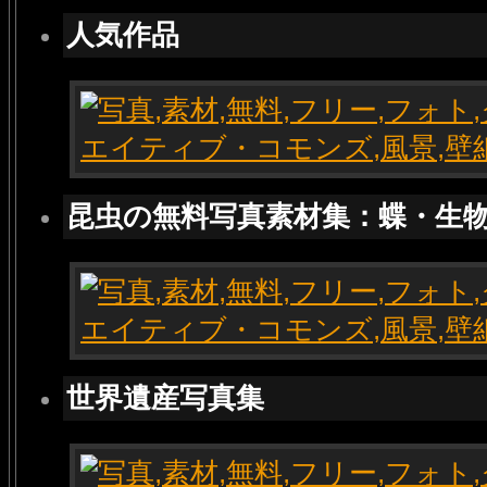
人気作品
昆虫の無料写真素材集：蝶・生
世界遺産写真集