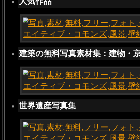
人気作品
建築の無料写真素材集：建物・
世界遺産写真集