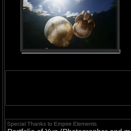
Special Thanks to Empire Elements