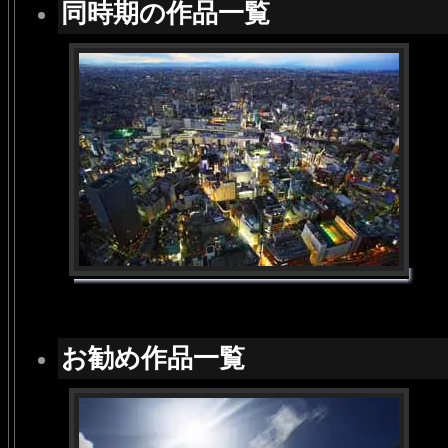
同時期の作品一覧
お勧め作品一覧