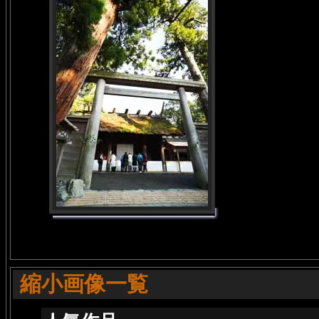
縮小画像一覧