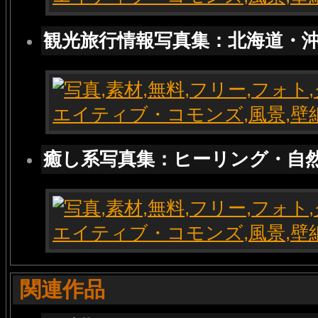
観光旅行情報写真集：北海道・
癒し系写真集：ヒーリング・自
関連作品