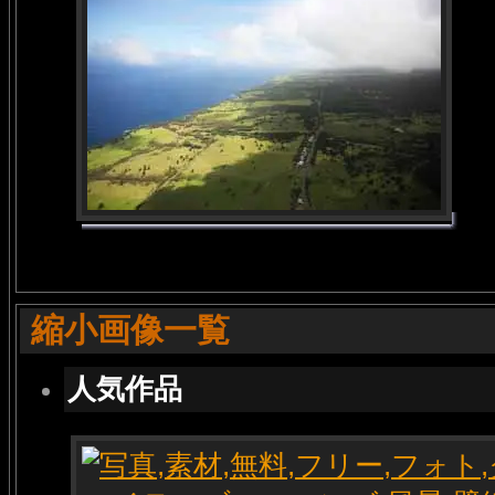
縮小画像一覧
人気作品