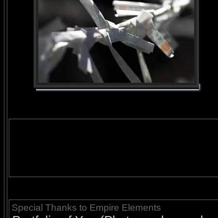
Special Thanks to Empire Elements