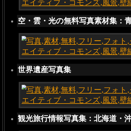
空・雲・光の無料写真素材集：
世界遺産写真集
観光旅行情報写真集：北海道・