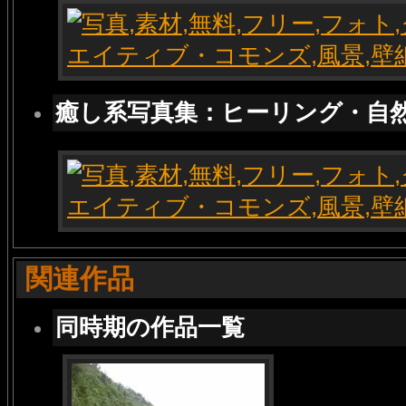
癒し系写真集：ヒーリング・自
関連作品
同時期の作品一覧