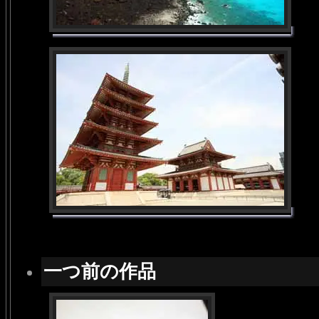
一つ前の作品