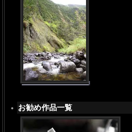
お勧め作品一覧