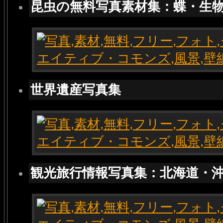
昆虫の無料写真素材集：蝶・生
世界遺産写真集
観光旅行情報写真集：北海道・