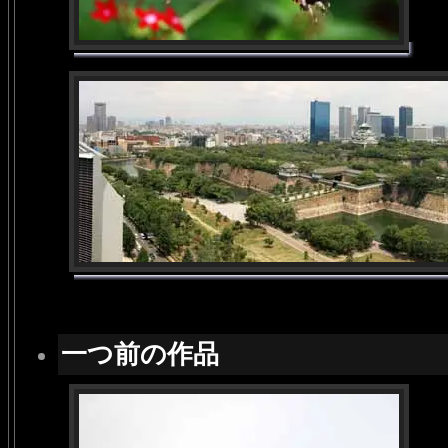
一つ前の作品