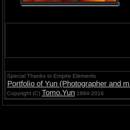
Special Thanks to Empire Elements
Portfolio of Yun (Photographer and ma
Tomo.Yun
Copyright (C)
1994-2016