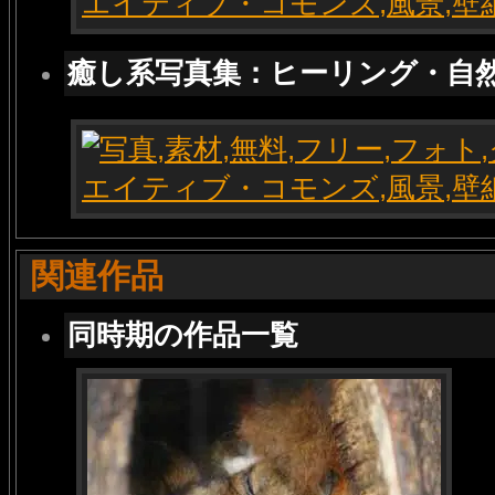
癒し系写真集：ヒーリング・自
関連作品
同時期の作品一覧