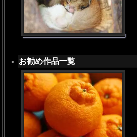
お勧め作品一覧