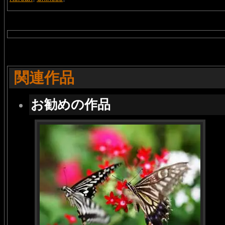
関連作品
お勧めの作品