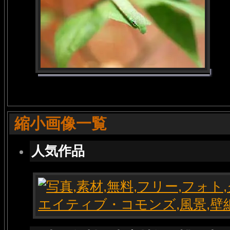
縮小画像一覧
人気作品