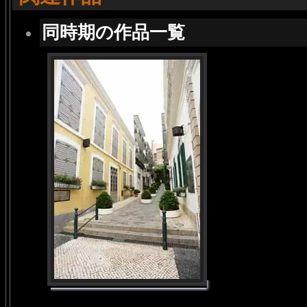
同時期の作品一覧