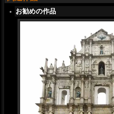
お勧めの作品