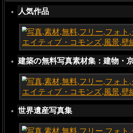
人気作品
建築の無料写真素材集：建物・
世界遺産写真集