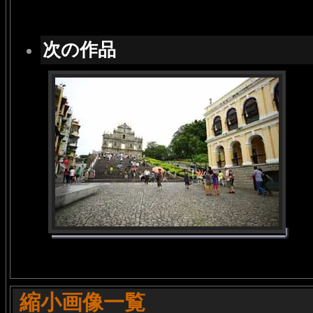
次の作品
縮小画像一覧