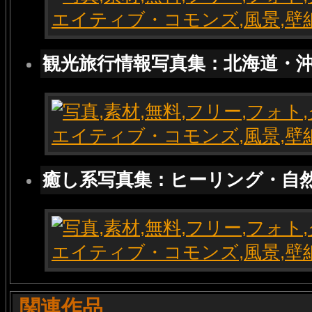
観光旅行情報写真集：北海道・
癒し系写真集：ヒーリング・自
関連作品