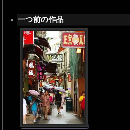
一つ前の作品