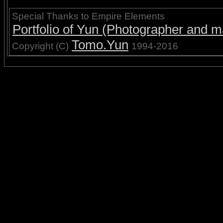
Special Thanks to Empire Elements
Portfolio of Yun (Photographer and ma
Tomo.Yun
Copyright (C)
1994-2016