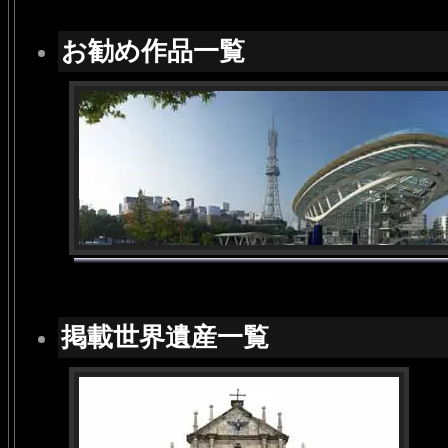
お勧め作品一覧
掲載世界遺産一覧