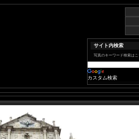
サイト内検索
写真のキーワード検索はこ
カスタム検索