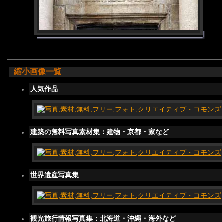
縮小画像一覧
人気作品
建築の無料写真素材集：建物・京都・家など
世界遺産写真集
観光旅行情報写真集：北海道・沖縄・海外など