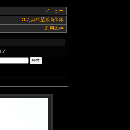
メニュー
ゆん無料壁紙画像集
利用条件
ちら