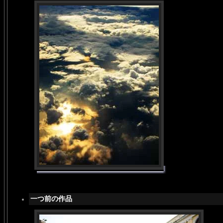
一つ前の作品