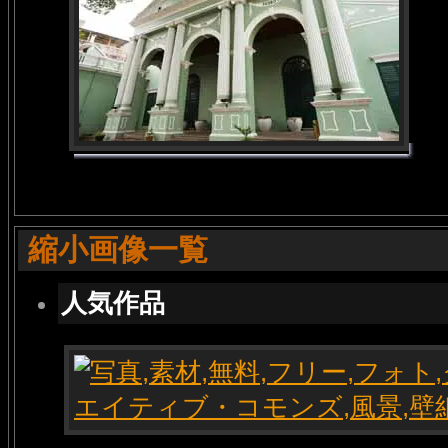
縮小画像一覧
人気作品