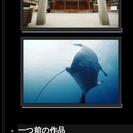
一つ前の作品