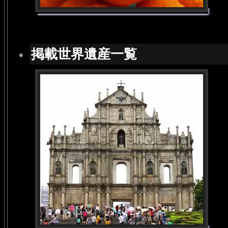
掲載世界遺産一覧