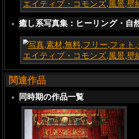
癒し系写真集：ヒーリング・自
関連作品
同時期の作品一覧