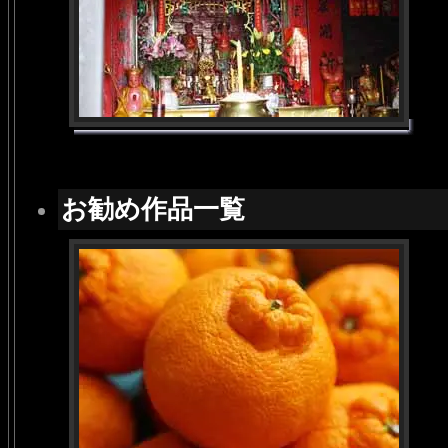
お勧め作品一覧