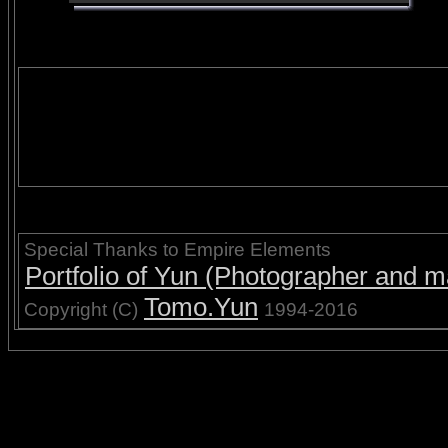
Special Thanks to Empire Elements
Portfolio of Yun (Photographer and ma
Tomo.Yun
Copyright (C)
1994-2016