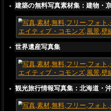
建築の無料写真素材集：建物・
世界遺産写真集
観光旅行情報写真集：北海道・