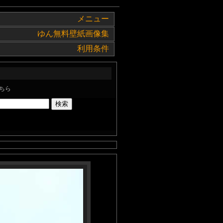
メニュー
ゆん無料壁紙画像集
利用条件
ちら