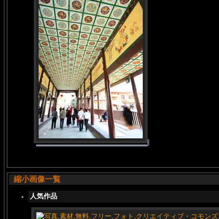
縮小画像一覧
人気作品