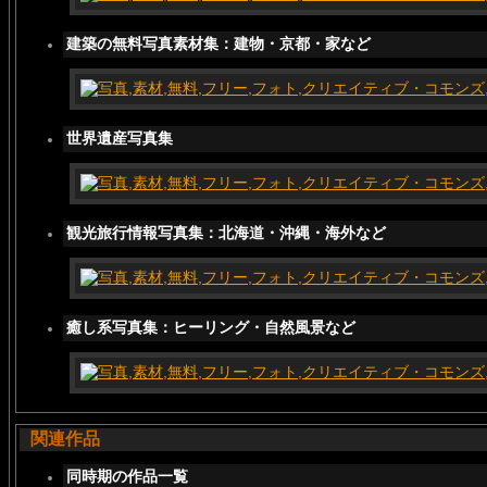
建築の無料写真素材集：建物・京都・家など
世界遺産写真集
観光旅行情報写真集：北海道・沖縄・海外など
癒し系写真集：ヒーリング・自然風景など
関連作品
同時期の作品一覧