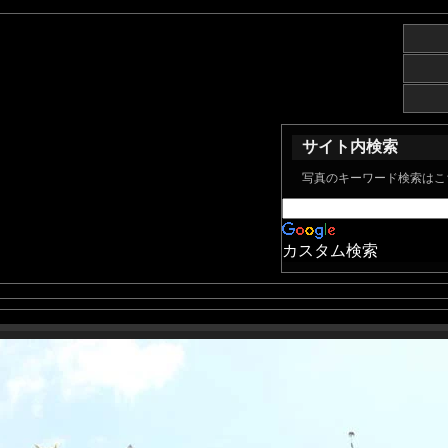
サイト内検索
写真のキーワード検索はこ
カスタム検索