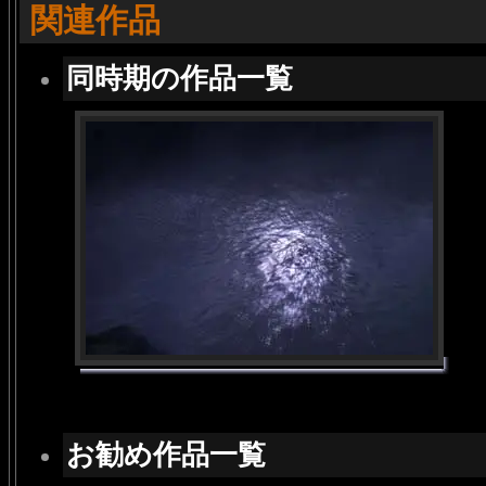
関連作品
同時期の作品一覧
お勧め作品一覧