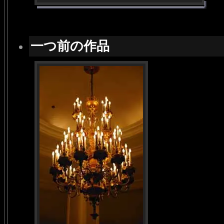
一つ前の作品