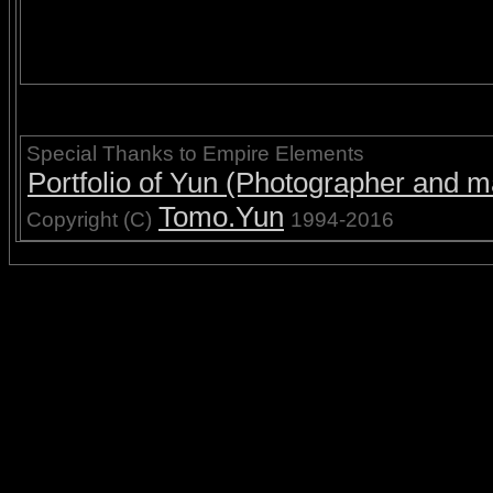
Special Thanks to Empire Elements
Portfolio of Yun (Photographer and ma
Tomo.Yun
Copyright (C)
1994-2016