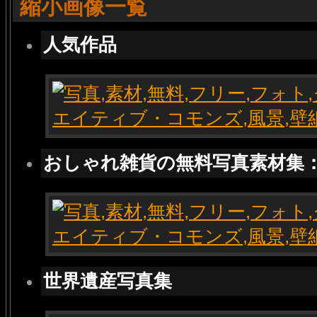
縮小画像一覧
人気作品
おしゃれ雑貨の無料写真素材集
世界遺産写真集