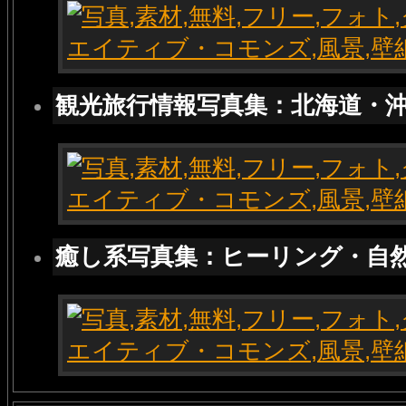
観光旅行情報写真集：北海道・
癒し系写真集：ヒーリング・自