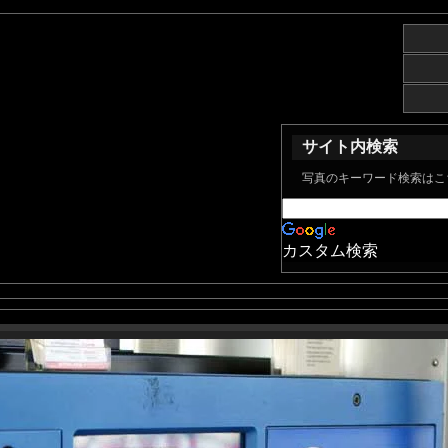
サイト内検索
写真のキーワード検索はこ
カスタム検索