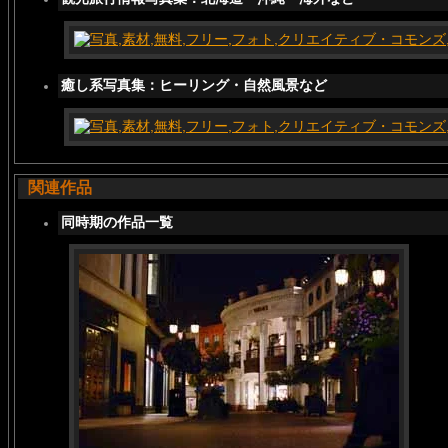
癒し系写真集：ヒーリング・自然風景など
関連作品
同時期の作品一覧