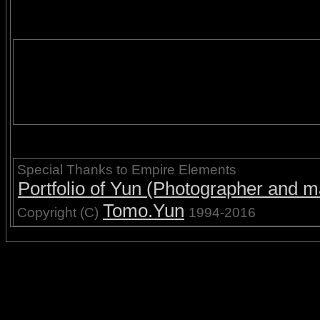
Special Thanks to Empire Elements
Portfolio of Yun (Photographer and ma
Tomo.Yun
Copyright (C)
1994-2016