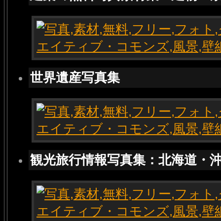
世界遺産写真集
観光旅行情報写真集：北海道・