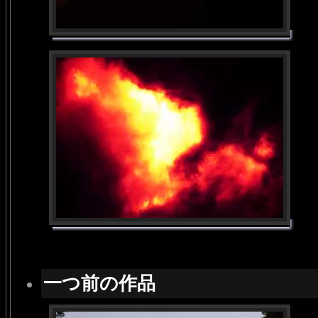
一つ前の作品