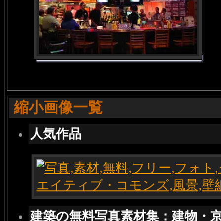
縮小画像一覧
人気作品
建築の無料写真素材集：建物・