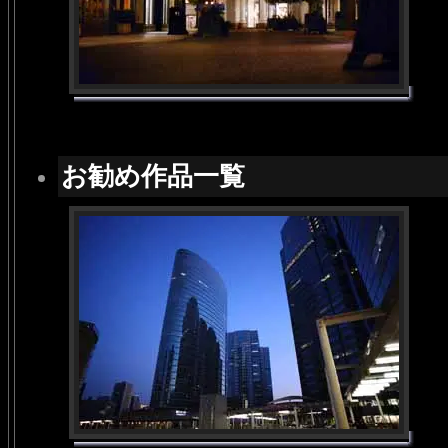
お勧め作品一覧