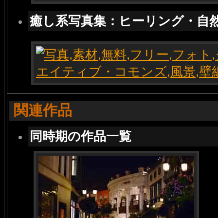
癒し系写真集：ヒーリング・自
関連作品
同時期の作品一覧