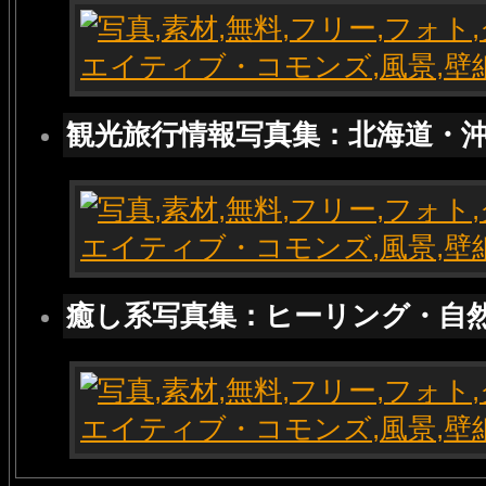
観光旅行情報写真集：北海道・
癒し系写真集：ヒーリング・自