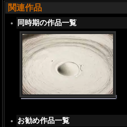
関連作品
同時期の作品一覧
お勧め作品一覧