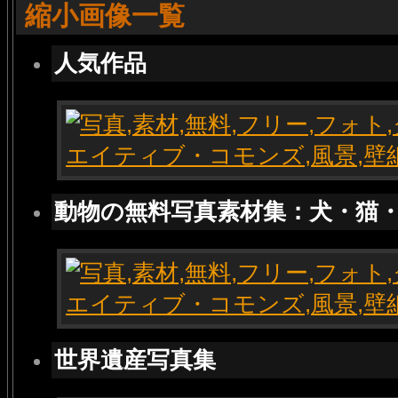
縮小画像一覧
人気作品
動物の無料写真素材集：犬・猫
世界遺産写真集