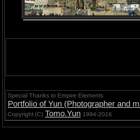
Special Thanks to Empire Elements
Portfolio of Yun (Photographer and ma
Tomo.Yun
Copyright (C)
1994-2016