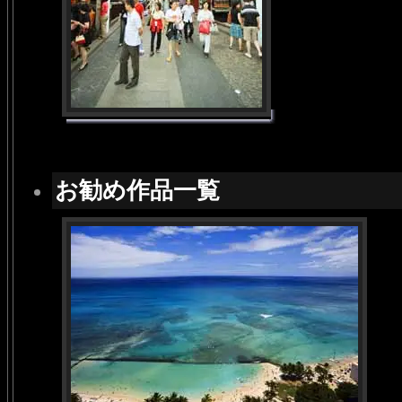
お勧め作品一覧