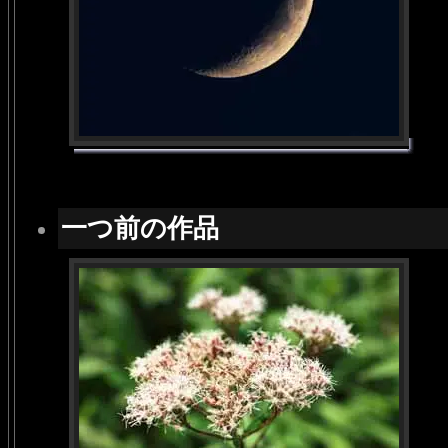
一つ前の作品