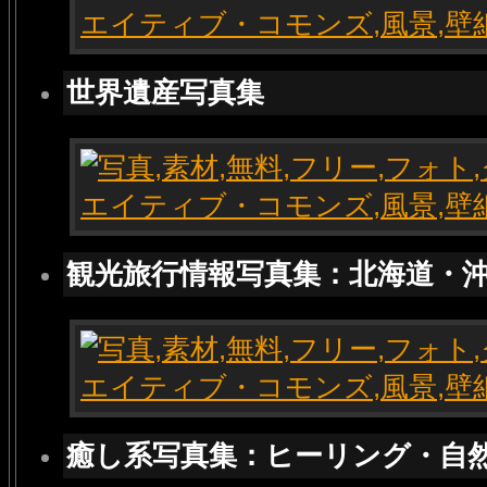
世界遺産写真集
観光旅行情報写真集：北海道・
癒し系写真集：ヒーリング・自