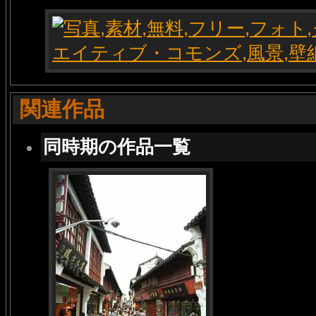
関連作品
同時期の作品一覧