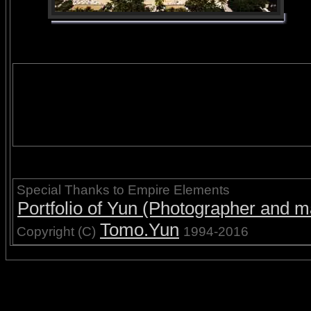
Special Thanks to Empire Elements
Portfolio of Yun (Photographer and ma
Tomo.Yun
Copyright (C)
1994-2016