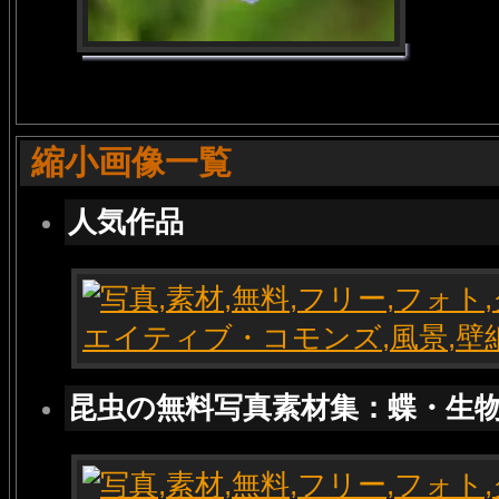
縮小画像一覧
人気作品
昆虫の無料写真素材集：蝶・生