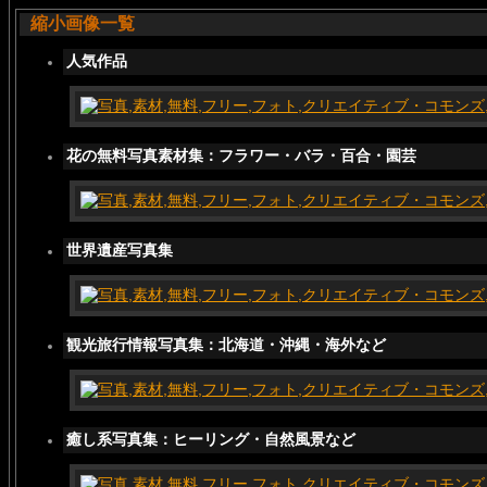
縮小画像一覧
人気作品
花の無料写真素材集：フラワー・バラ・百合・園芸
世界遺産写真集
観光旅行情報写真集：北海道・沖縄・海外など
癒し系写真集：ヒーリング・自然風景など