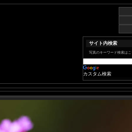
サイト内検索
写真のキーワード検索はこ
カスタム検索