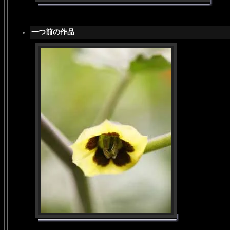
一つ前の作品