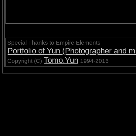
Special Thanks to Empire Elements
Portfolio of Yun (Photographer and ma
Tomo.Yun
Copyright (C)
1994-2016