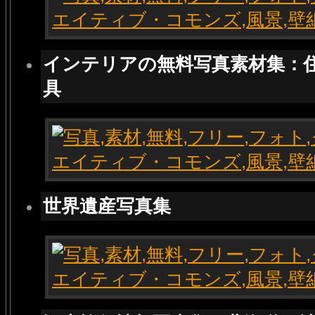
インテリアの無料写真素材集：
具
世界遺産写真集