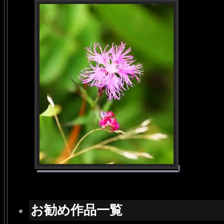
お勧め作品一覧