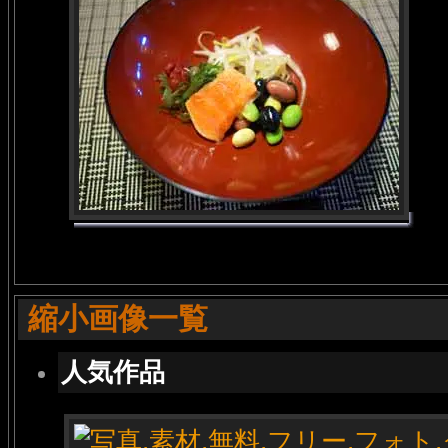
縮小画像一覧
人気作品