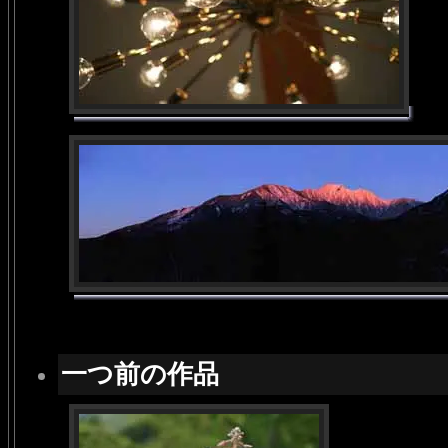
一つ前の作品