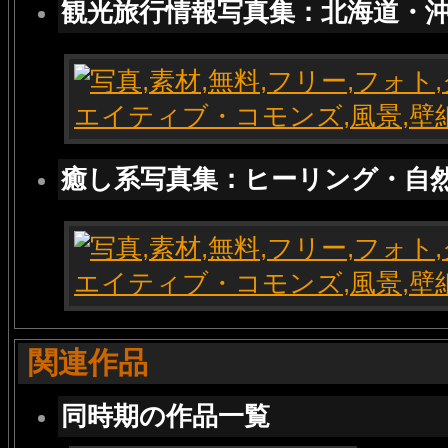
観光旅行情報写真集：北海道・
癒し系写真集：ヒーリング・自
関連作品
同時期の作品一覧