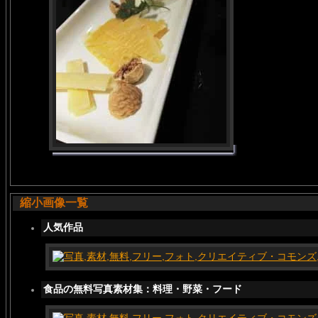
縮小画像一覧
人気作品
食品の無料写真素材集：料理・野菜・フード