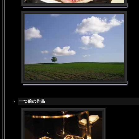
一つ前の作品