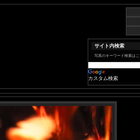
サイト内検索
写真のキーワード検索はこ
カスタム検索