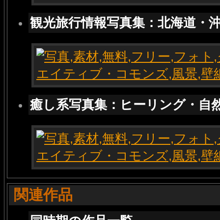
観光旅行情報写真集：北海道・
癒し系写真集：ヒーリング・自
関連作品