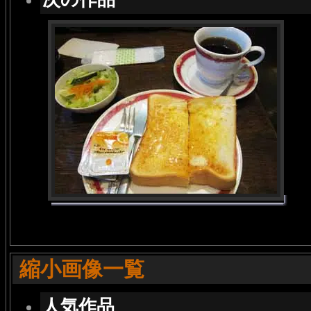
縮小画像一覧
人気作品