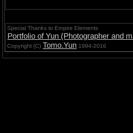
Special Thanks to Empire Elements
Portfolio of Yun (Photographer and ma
Tomo.Yun
Copyright (C)
1994-2016