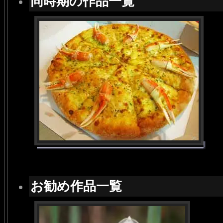
同時期の作品一覧
お勧め作品一覧