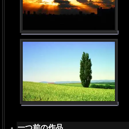
一つ前の作品