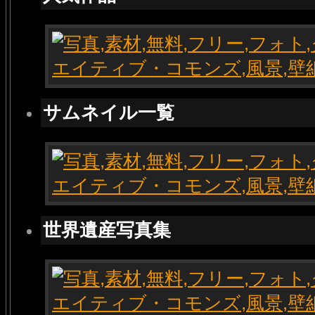
サムネイル一覧
世界遺産写真集