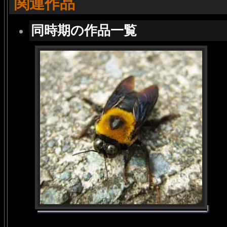
関連作品
同時期の作品一覧