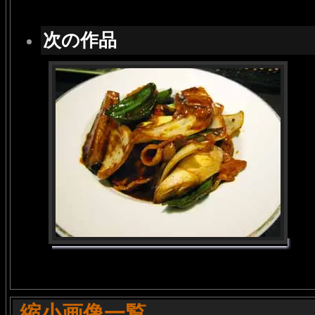
次の作品
縮小画像一覧