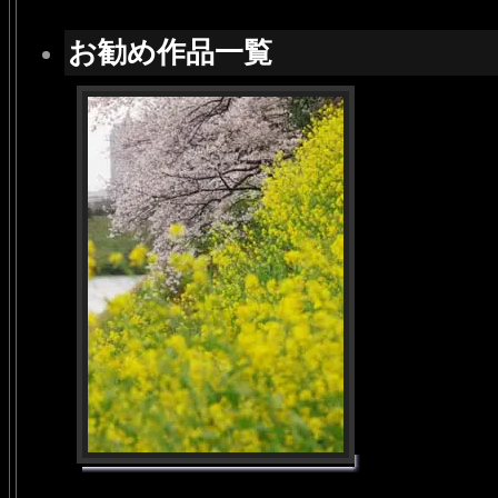
お勧め作品一覧