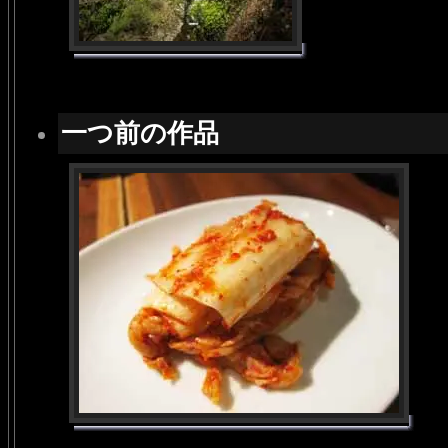
一つ前の作品