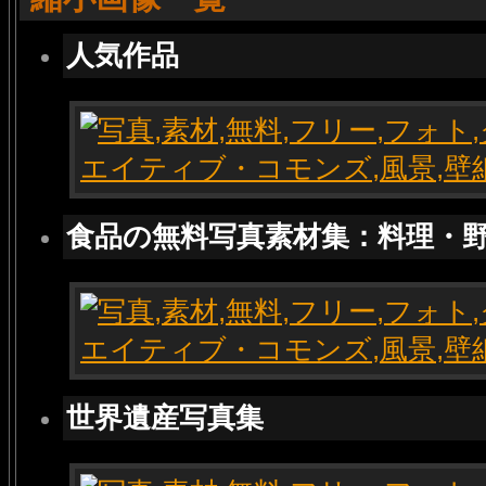
人気作品
食品の無料写真素材集：料理・
世界遺産写真集