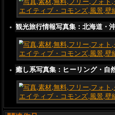
観光旅行情報写真集：北海道・
癒し系写真集：ヒーリング・自