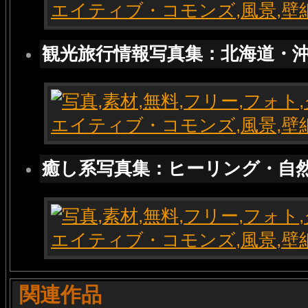
観光旅行情報写真集：北海道・
癒し系写真集：ヒーリング・自
関連作品