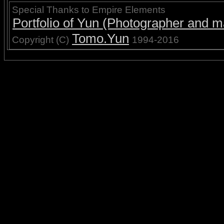
Special Thanks to Empire Elements
Portfolio of Yun (Photographer and ma
Tomo.Yun
Copyright (C)
1994-2016