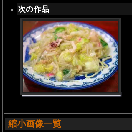
次の作品
縮小画像一覧