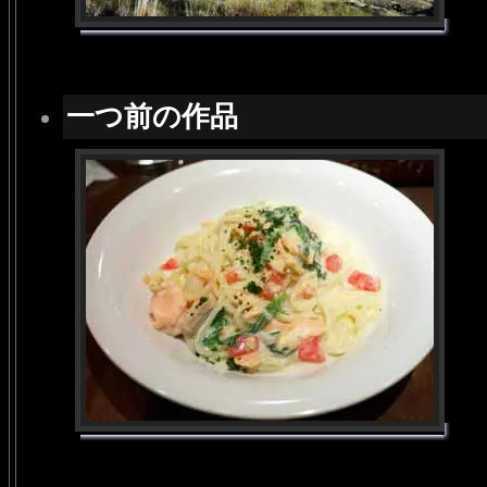
一つ前の作品