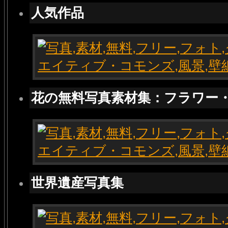
人気作品
花の無料写真素材集：フラワー
世界遺産写真集