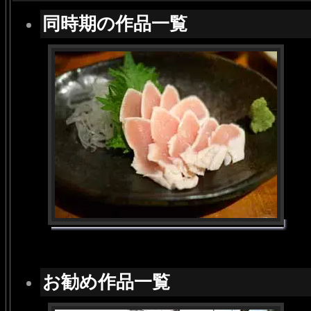
同時期の作品一覧
お勧め作品一覧