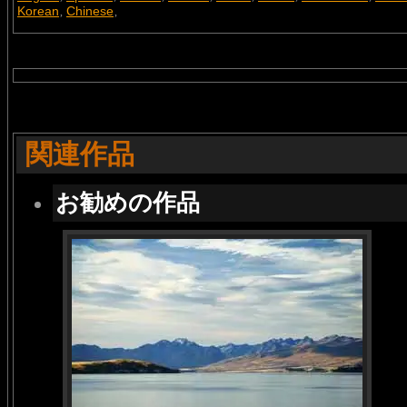
Korean
Chinese
,
,
関連作品
お勧めの作品