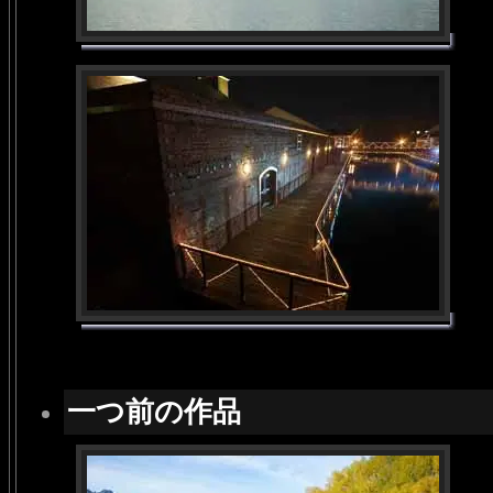
一つ前の作品