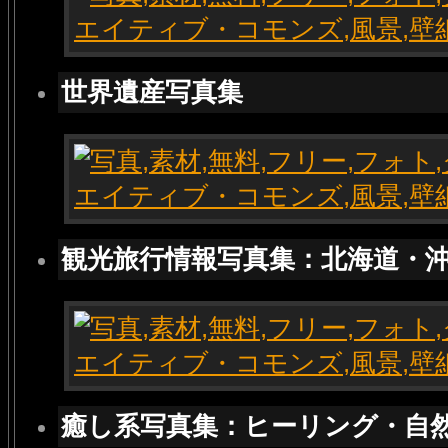
世界遺産写真集
観光旅行情報写真集：北海道・
癒し系写真集：ヒーリング・自