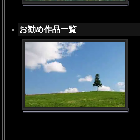
お勧め作品一覧