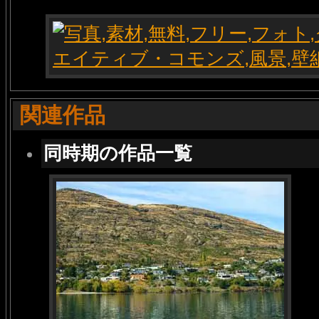
関連作品
同時期の作品一覧