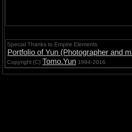
Special Thanks to Empire Elements
Portfolio of Yun (Photographer and ma
Tomo.Yun
Copyright (C)
1994-2016