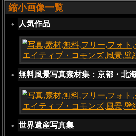
縮小画像一覧
人気作品
無料風景写真素材集：京都・北
世界遺産写真集