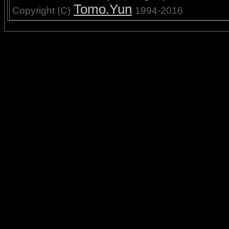
Tomo.Yun
Copyright (C)
1994-2016