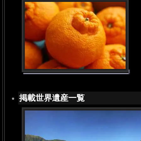
掲載世界遺産一覧