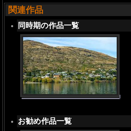
関連作品
同時期の作品一覧
お勧め作品一覧