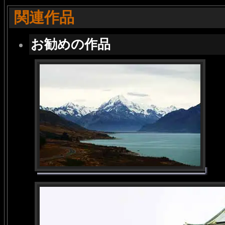
関連作品
お勧めの作品