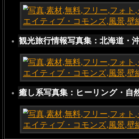
観光旅行情報写真集：北海道・
癒し系写真集：ヒーリング・自