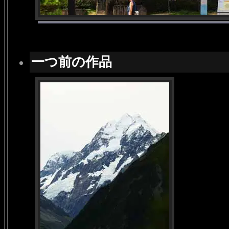
一つ前の作品