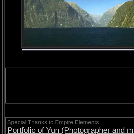
Special Thanks to Empire Elements
Portfolio of Yun (Photographer and ma