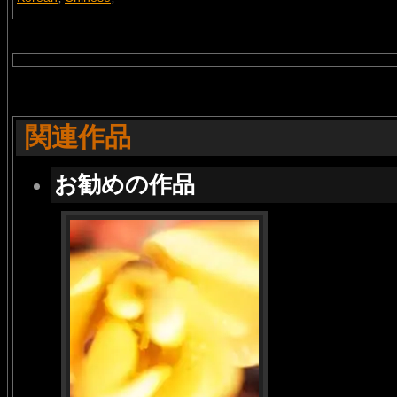
関連作品
お勧めの作品