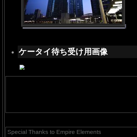
ケータイ待ち受け用画像
Special Thanks to Empire Elements