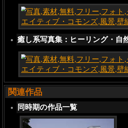
癒し系写真集：ヒーリング・自
関連作品
同時期の作品一覧