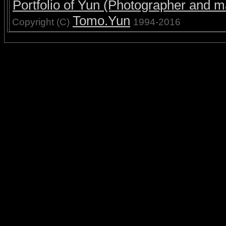
Portfolio of Yun (Photographer and ma
Tomo.Yun
Copyright (C)
1994-2016