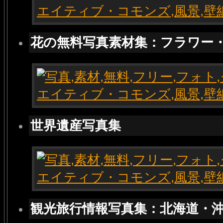
花の無料写真素材集：フラワー
世界遺産写真集
観光旅行情報写真集：北海道・