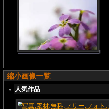
縮小画像一覧
人気作品