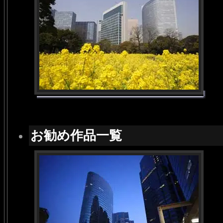
お勧め作品一覧