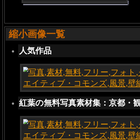
縮小画像一覧
人気作品
紅葉の無料写真素材集：京都・