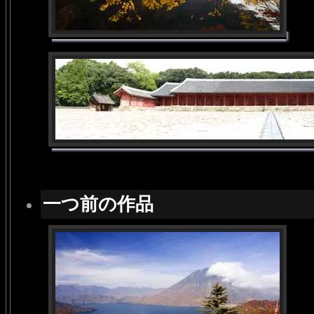
一つ前の作品