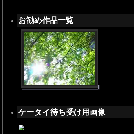
お勧め作品一覧
ケータイ待ち受け用画像