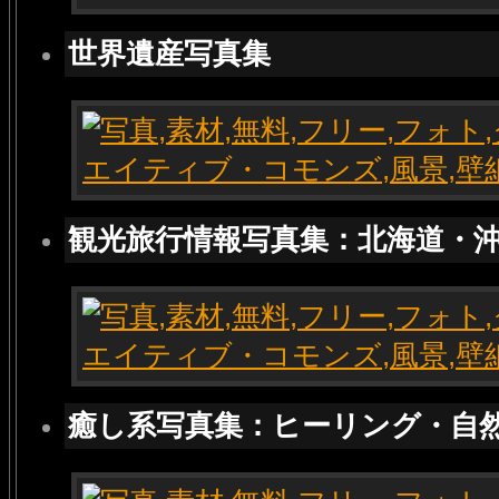
世界遺産写真集
観光旅行情報写真集：北海道・
癒し系写真集：ヒーリング・自