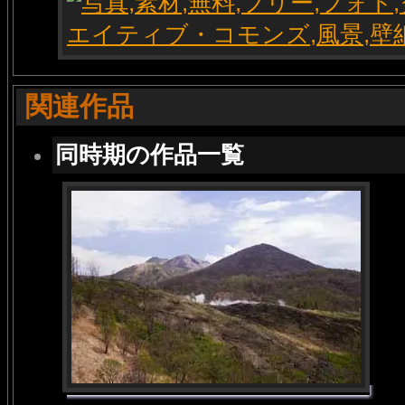
関連作品
同時期の作品一覧