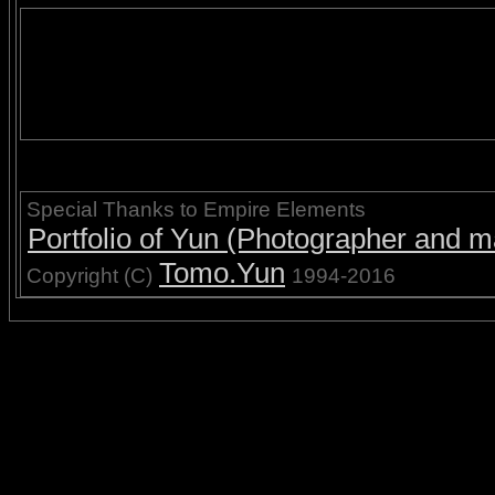
Special Thanks to Empire Elements
Portfolio of Yun (Photographer and ma
Tomo.Yun
Copyright (C)
1994-2016