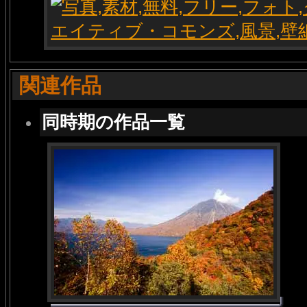
関連作品
同時期の作品一覧