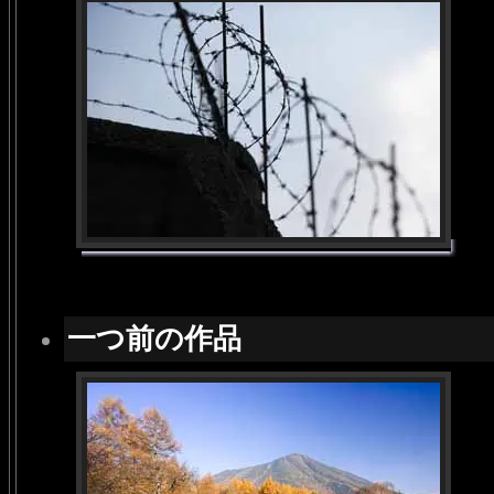
一つ前の作品