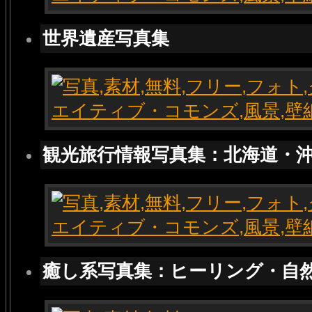
世界遺産写真集
観光旅行情報写真集：北海道・
癒し系写真集：ヒーリング・自