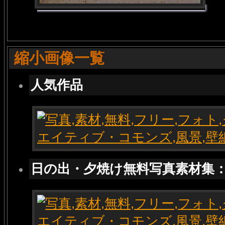
縮小画像一覧
人気作品
日の出・夕焼け無料写真素材集