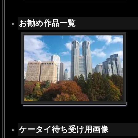
お勧め作品一覧
ケータイ待ち受け用画像