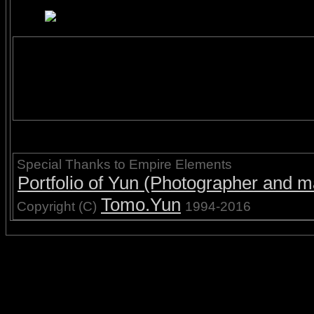
Special Thanks to Empire Elements
Portfolio of Yun (Photographer and ma
Tomo.Yun
Copyright (C)
1994-2016