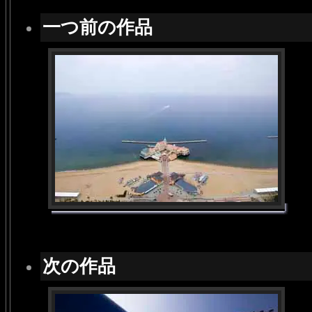
一つ前の作品
次の作品