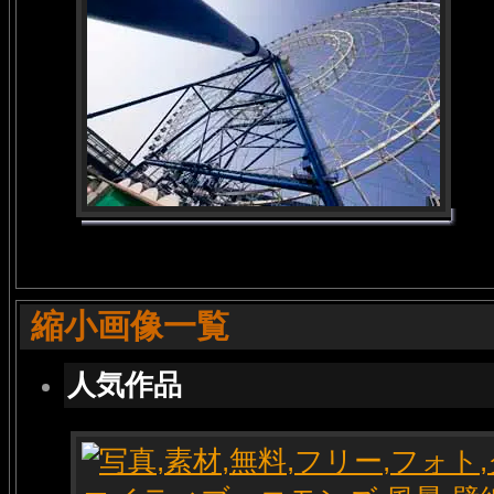
縮小画像一覧
人気作品