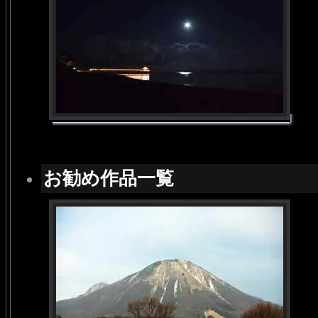
お勧め作品一覧