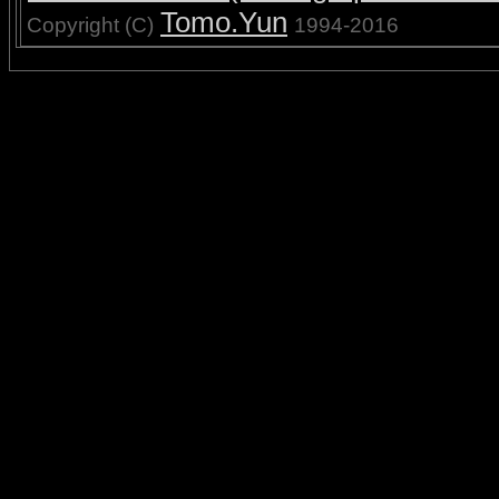
Tomo.Yun
Copyright (C)
1994-2016