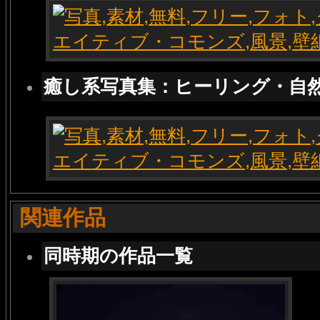
癒し系写真集：ヒーリング・自
関連作品
同時期の作品一覧