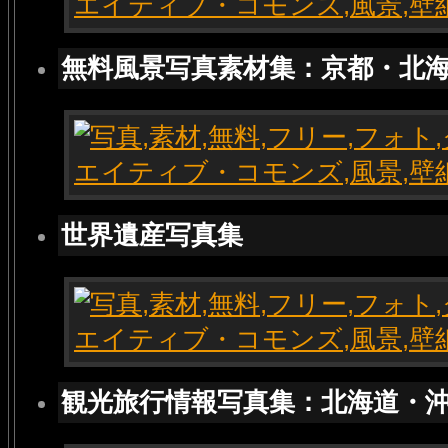
無料風景写真素材集：京都・北
世界遺産写真集
観光旅行情報写真集：北海道・