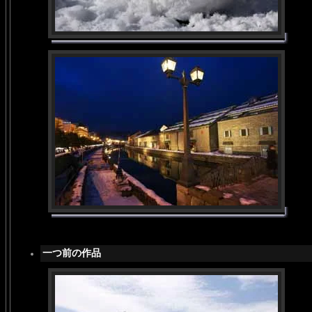
一つ前の作品