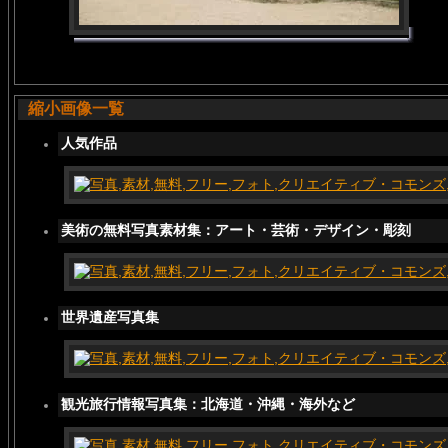
縮小画像一覧
人気作品
美術の無料写真素材集：アート・芸術・デザイン・彫刻
世界遺産写真集
観光旅行情報写真集：北海道・沖縄・海外など