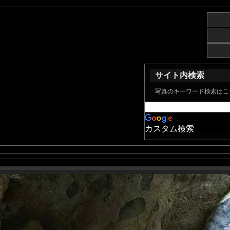
サイト内検索
写真のキーワード検索はこ
カスタム検索