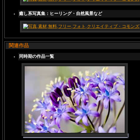
癒し系写真集：ヒーリング・自然風景など
関連作品
同時期の作品一覧