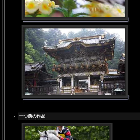
一つ前の作品