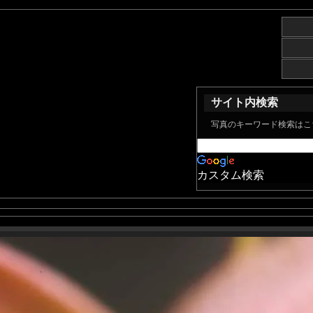
サイト内検索
写真のキーワード検索はこ
カスタム検索