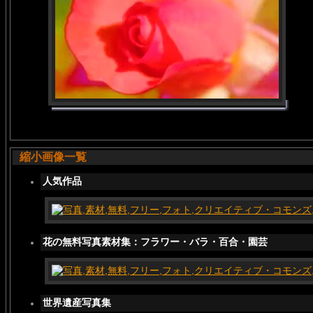
縮小画像一覧
人気作品
花の無料写真素材集：フラワー・バラ・百合・園芸
世界遺産写真集