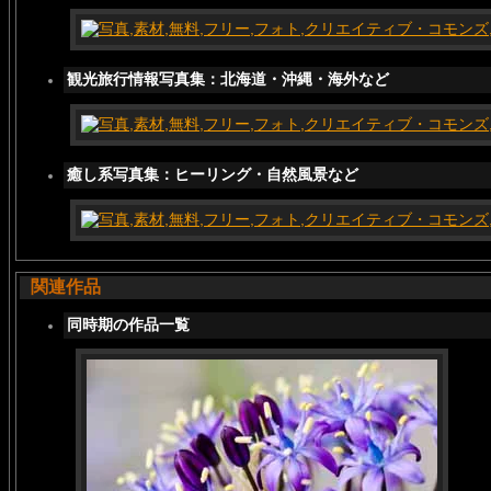
観光旅行情報写真集：北海道・沖縄・海外など
癒し系写真集：ヒーリング・自然風景など
関連作品
同時期の作品一覧