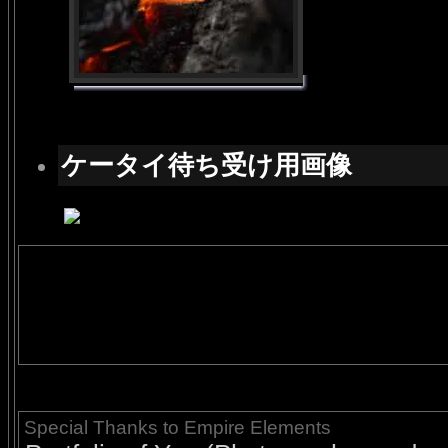
ケータイ待ち受け用画像
Special Thanks to Empire Elements