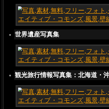
世界遺産写真集
観光旅行情報写真集：北海道・