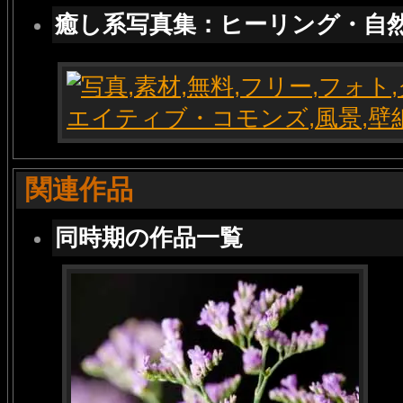
癒し系写真集：ヒーリング・自
関連作品
同時期の作品一覧