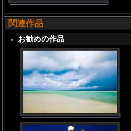
関連作品
お勧めの作品