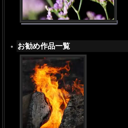
お勧め作品一覧