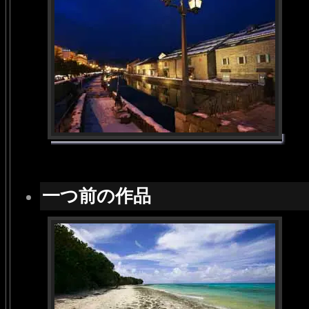
一つ前の作品