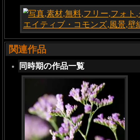
関連作品
同時期の作品一覧