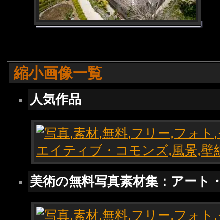
縮小画像一覧
人気作品
美術の無料写真素材集：アート