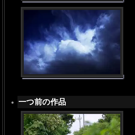
一つ前の作品