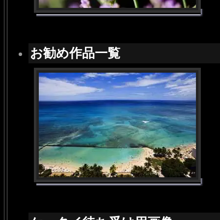
お勧め作品一覧