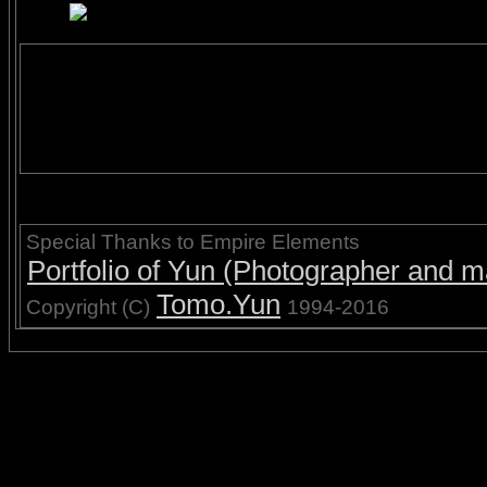
Special Thanks to Empire Elements
Portfolio of Yun (Photographer and ma
Tomo.Yun
Copyright (C)
1994-2016