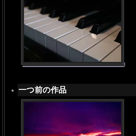
一つ前の作品