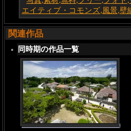
関連作品
同時期の作品一覧