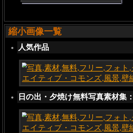
縮小画像一覧
人気作品
日の出・夕焼け無料写真素材集