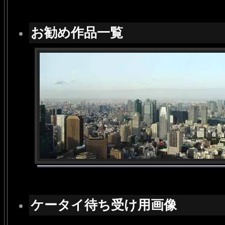
お勧め作品一覧
ケータイ待ち受け用画像