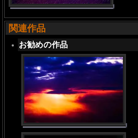
関連作品
お勧めの作品