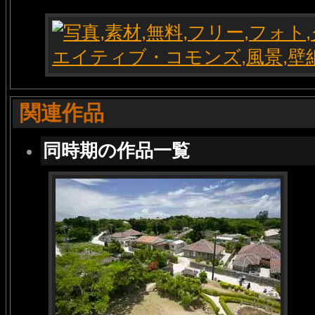
関連作品
同時期の作品一覧