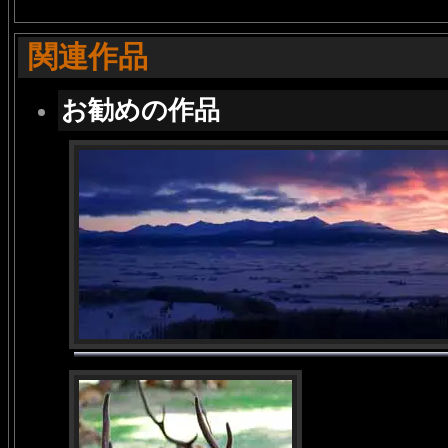
関連作品
お勧めの作品