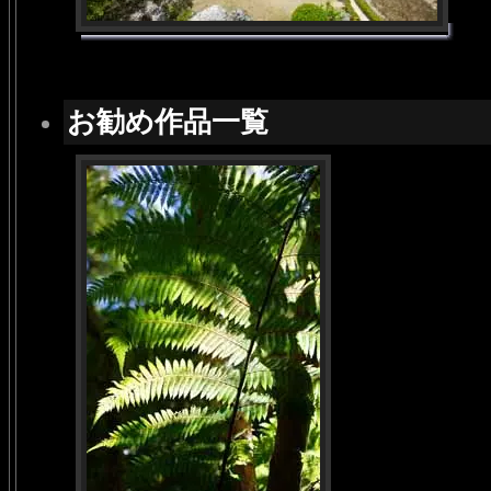
お勧め作品一覧