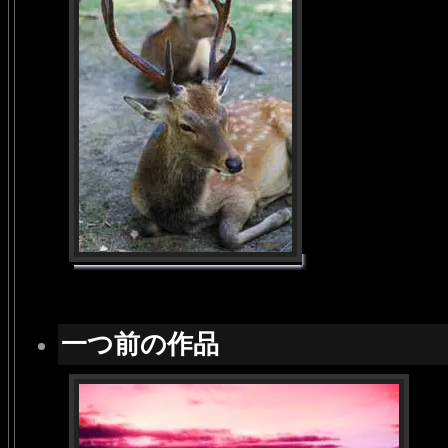
一つ前の作品