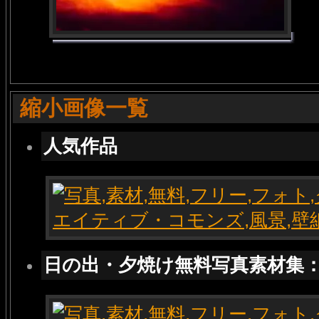
縮小画像一覧
人気作品
日の出・夕焼け無料写真素材集