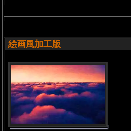
絵画風加工版