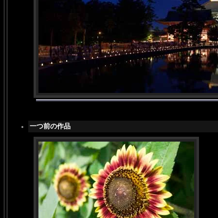
一つ前の作品