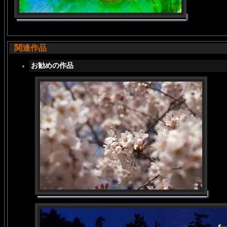
関連作品
お勧めの作品