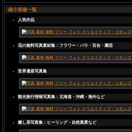
縮小画像一覧
人気作品
花の無料写真素材集：フラワー・バラ・百合・園芸
世界遺産写真集
観光旅行情報写真集：北海道・沖縄・海外など
癒し系写真集：ヒーリング・自然風景など