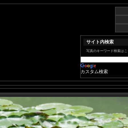
サイト内検索
写真のキーワード検索はこ
カスタム検索