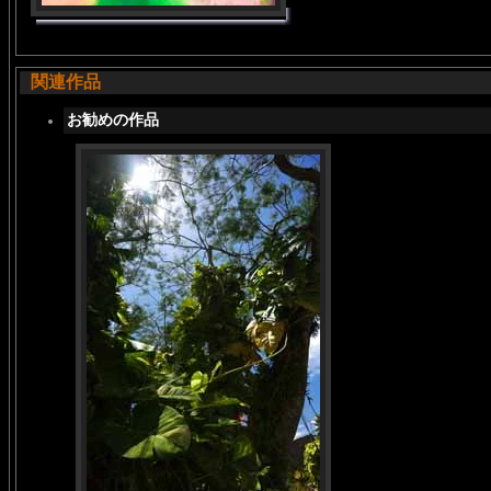
関連作品
お勧めの作品