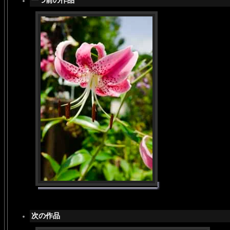
一つ前の作品
次の作品