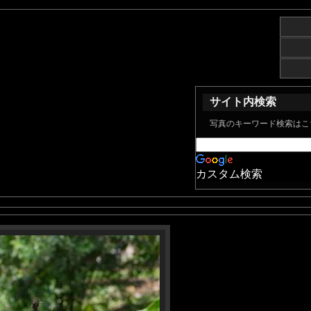
サイト内検索
写真のキーワード検索はこ
カスタム検索