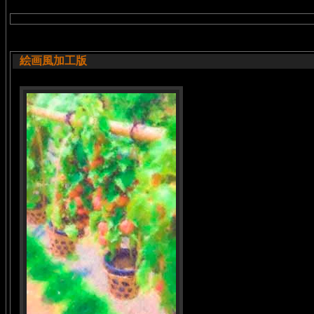
絵画風加工版